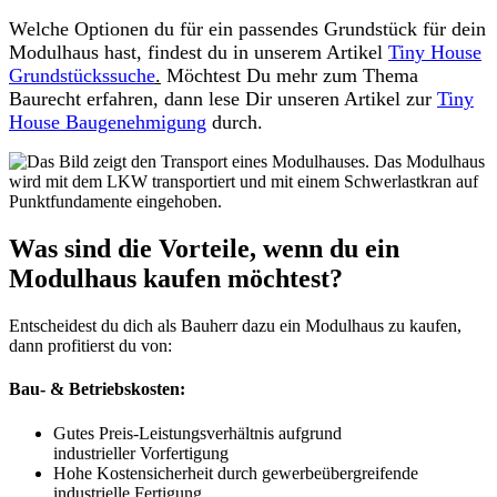
Welche Optionen du für ein passendes Grundstück für dein
Modulhaus hast, findest du in unserem Artikel
Tiny House
Grundstückssuche
.
Möchtest Du mehr zum Thema
Baurecht erfahren, dann lese Dir unseren Artikel zur
Tiny
House Baugenehmigung
durch.
Was sind die Vorteile, wenn du ein
Modulhaus kaufen möchtest?
Entscheidest du dich als Bauherr dazu ein Modulhaus zu kaufen,
dann profitierst du von:
Bau- & Betriebskosten:
Gutes Preis-Leistungsverhältnis aufgrund
industrieller Vorfertigung
Hohe Kostensicherheit durch gewerbeübergreifende
industrielle Fertigung