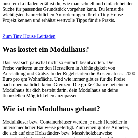
unserem Leitfaden erfährst du, wie man schnell und einfach bei der
Suche für passendes Grundstück vorgehen kann. Du lernst die
wichtigsten baurechtlichen Anforderungen für ein Tiny House
Projekt kennen und erhältst wertvolle Tipps für die Praxis.
Zum Tiny House Leitfaden
Was kostet ein Modulhaus
?
Das lässt sich pauschal nicht so einfach beantworten. Die
Preise variieren unter den Herstellern in Abhängigkeit von
Ausstattung und Größe. In der Regel starten die Kosten ab ca. 2000
Euro pro qm Wohnfläche. Und wie immer gibt es für die Preise
nach oben natürlich keine Grenzen. Die große Chance bei einem
Modulhaus für dich besteht darin, dein Modulhaus an deine
finanziellen Möglichkeiten anzupassen.
Wie ist ein Modulhaus
gebaut?
Modulhäuser bzw. Containerhäuser werden je nach Hersteller in
unterschiedlicher Bauweise gefertigt. Zum einen gibt es Anbieter,
die sich auf eine Holzständer- bzw. Massivholzbauweise