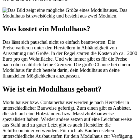
Was kostet ein Modulhaus
?
Das lässt sich pauschal nicht so einfach beantworten. Die
Preise variieren unter den Herstellern in Abhängigkeit von
Ausstattung und Größe. In der Regel starten die Kosten ab ca. 2000
Euro pro qm Wohnfläche. Und wie immer gibt es für die Preise
nach oben natürlich keine Grenzen. Die große Chance bei einem
Modulhaus für dich besteht darin, dein Modulhaus an deine
finanziellen Möglichkeiten anzupassen.
Wie ist ein Modulhaus
gebaut?
Modulhäuser bzw. Containerhäuser werden je nach Hersteller in
unterschiedlicher Bauweise gefertigt. Zum einen gibt es Anbieter,
die sich auf eine Holzständer- bzw. Massivholzbauweise
spezialisiert haben. Wieder andere setzen auf eine Leichtbauweise
aus Stahl und zu guter Letzt gibt es auch Hersteller, die
Schiffscontainer verwenden. Für dich als Bauherr stehen
unterschiedliche Ausbaustufen für dein Modulhaus zur Verfügung.