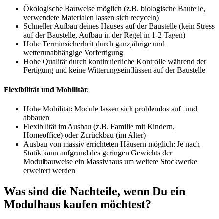
Ökologische Bauweise möglich (z.B. biologische Bauteile,
verwendete Materialen lassen sich recyceln)
Schneller Aufbau deines Hauses auf der Baustelle (kein Stress
auf der Baustelle, Aufbau in der Regel in 1-2 Tagen)
Hohe Terminsicherheit durch ganzjährige und
wetterunabhängige Vorfertigung
Hohe Qualität durch kontinuierliche Kontrolle während der
Fertigung und keine Witterungseinflüssen auf der Baustelle
Flexibilität und Mobilität:
Hohe Mobilität: Module lassen sich problemlos auf- und
abbauen
Flexibilität im Ausbau (z.B. Familie mit Kindern,
Homeoffice) oder Zurückbau (im Alter)
Ausbau von massiv errichteten Häusern möglich: Je nach
Statik kann aufgrund des geringen Gewichts der
Modulbauweise ein Massivhaus um weitere Stockwerke
erweitert werden
Was sind die Nachteile, wenn Du ein
Modulhaus
kaufen möchtest?