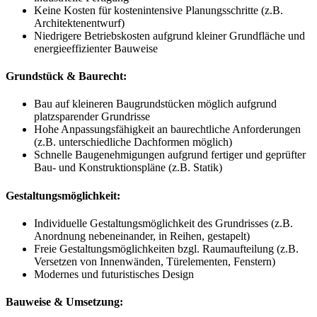
Keine Kosten für kostenintensive Planungsschritte (z.B.
Architektenentwurf)
Niedrigere Betriebskosten aufgrund kleiner Grundfläche und
energieeffizienter Bauweise
Grundstück & Baurecht:
Bau auf kleineren Baugrundstücken möglich aufgrund
platzsparender Grundrisse
Hohe Anpassungsfähigkeit an baurechtliche Anforderungen
(z.B. unterschiedliche Dachformen möglich)
Schnelle Baugenehmigungen aufgrund fertiger und geprüfter
Bau- und Konstruktionspläne (z.B. Statik)
Gestaltungsmöglichkeit:
Individuelle Gestaltungsmöglichkeit des Grundrisses (z.B.
Anordnung nebeneinander, in Reihen, gestapelt)
Freie Gestaltungsmöglichkeiten bzgl. Raumaufteilung (z.B.
Versetzen von Innenwänden, Türelementen, Fenstern)
Modernes und futuristisches Design
Bauweise & Umsetzung: