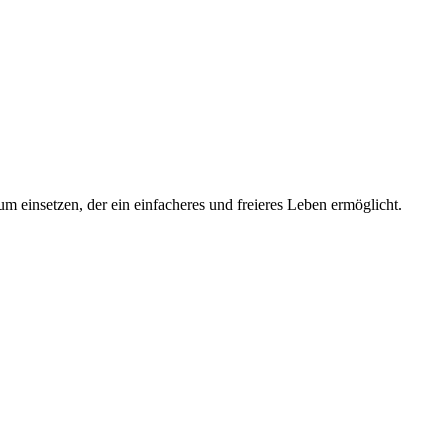
 einsetzen, der ein einfacheres und freieres Leben ermöglicht.