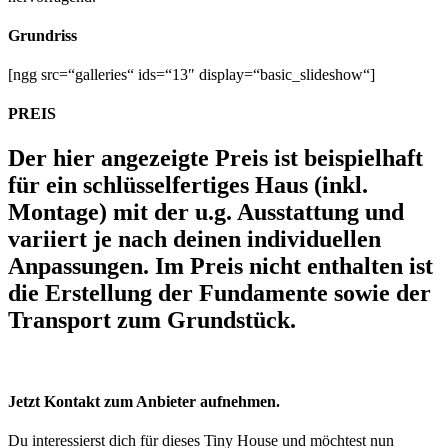
Grundriss
[ngg src=“galleries“ ids=“13″ display=“basic_slideshow“]
PREIS
Der hier angezeigte Preis ist beispielhaft
für ein schlüsselfertiges Haus (inkl.
Montage) mit der u.g. Ausstattung und
variiert je nach deinen individuellen
Anpassungen. Im Preis nicht enthalten ist
die Erstellung der Fundamente sowie der
Transport zum Grundstück.
Jetzt Kontakt zum Anbieter aufnehmen.
Du interessierst dich für dieses Tiny House und möchtest nun