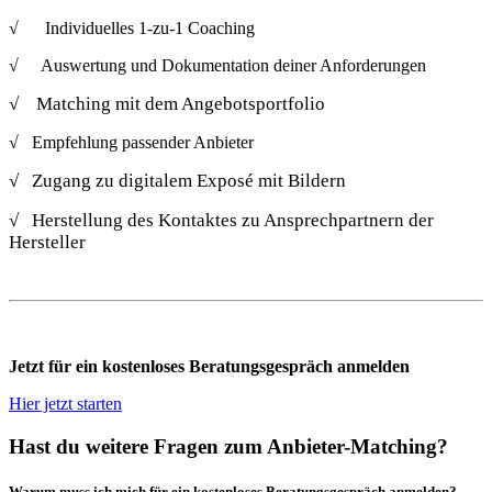
√ Individuelles 1-zu-1 Coaching
√ Auswertung und Dokumentation deiner Anforderungen
√
Matching mit dem Angebotsportfolio
√ Empfehlung passender Anbieter
√ Zugang zu digitalem Exposé mit Bildern
√ Herstellung des Kontaktes zu Ansprechpartnern der
Hersteller
Jetzt für ein kostenloses Beratungsgespräch anmelden
Hier jetzt starten
Hast du weitere Fragen zum Anbieter-Matching?
Warum muss ich mich für ein kostenloses Beratungsgespräch anmelden?