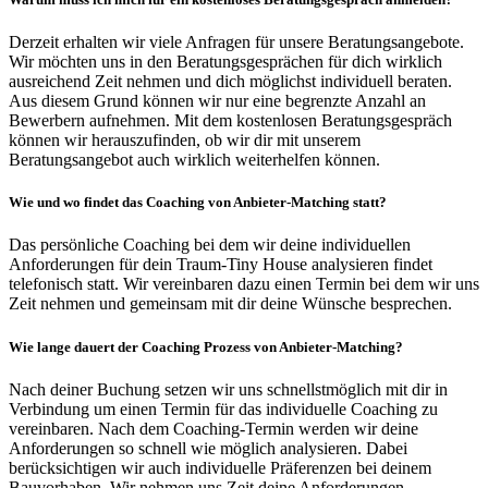
Derzeit erhalten wir viele Anfragen für unsere Beratungsangebote.
Wir möchten uns in den Beratungsgesprächen für dich wirklich
ausreichend Zeit nehmen und dich möglichst individuell beraten.
Aus diesem Grund können wir nur eine begrenzte Anzahl an
Bewerbern aufnehmen.
Mit dem kostenlosen Beratungsgespräch
können wir herauszufinden, ob wir dir mit unserem
Beratungsangebot auch wirklich weiterhelfen können.
Wie und wo findet das Coaching von Anbieter-Matching statt?
Das persönliche Coaching bei dem wir deine individuellen
Anforderungen für dein Traum-Tiny House analysieren findet
telefonisch statt. Wir vereinbaren dazu einen Termin bei dem wir uns
Zeit nehmen und gemeinsam mit dir deine Wünsche besprechen.
Wie lange dauert der Coaching Prozess von Anbieter-Matching?
Nach deiner Buchung setzen wir uns schnellstmöglich mit dir in
Verbindung um einen Termin für das individuelle Coaching zu
vereinbaren. Nach dem Coaching-Termin werden wir deine
Anforderungen so schnell wie möglich analysieren. Dabei
berücksichtigen wir auch individuelle Präferenzen bei deinem
Bauvorhaben. Wir nehmen uns Zeit deine Anforderungen