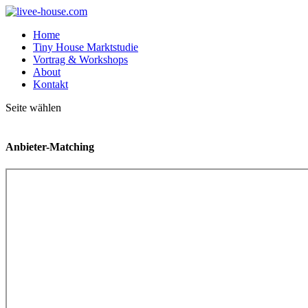
Home
Tiny House Marktstudie
Vortrag & Workshops
About
Kontakt
Seite wählen
Anbieter-Matching