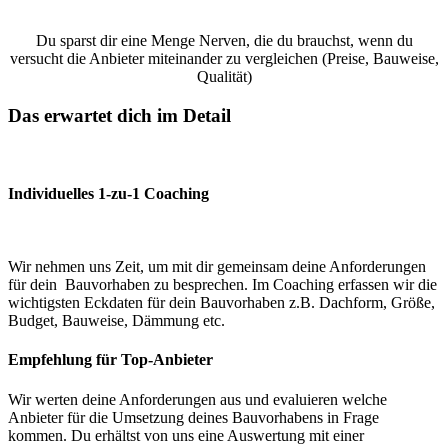
Du sparst dir eine Menge Nerven, die du brauchst, wenn du
versucht die Anbieter miteinander zu vergleichen (Preise, Bauweise,
Qualität)
Das erwartet dich im Detail
Individuelles 1-zu-1 Coaching
Wir nehmen uns Zeit, um mit dir gemeinsam deine Anforderungen
für dein Bauvorhaben zu besprechen. Im Coaching erfassen wir die
wichtigsten Eckdaten für dein Bauvorhaben z.B. Dachform, Größe,
Budget, Bauweise, Dämmung etc.
Empfehlung für Top-Anbieter
Wir werten deine Anforderungen aus und evaluieren welche
Anbieter für die Umsetzung deines Bauvorhabens in Frage
kommen. Du erhältst von uns eine Auswertung mit einer