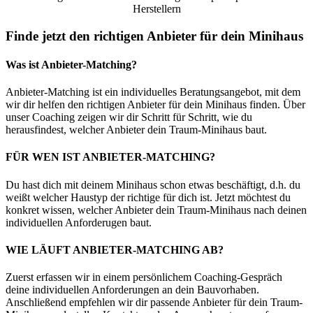
Herstellern
Finde jetzt den richtigen Anbieter für dein Minihaus
Was ist Anbieter-Matching?
Anbieter-Matching
ist ein individuelles Beratungsangebot, mit dem
wir dir helfen den richtigen Anbieter für dein Minihaus finden. Über
unser Coaching zeigen wir dir Schritt für Schritt, wie du
herausfindest, welcher Anbieter dein Traum-Minihaus baut.
FÜR WEN IST ANBIETER-MATCHING?
Du hast dich mit deinem Minihaus schon etwas beschäftigt, d.h. du
weißt welcher Haustyp der richtige für dich ist. Jetzt möchtest du
konkret wissen, welcher Anbieter dein Traum-Minihaus nach deinen
individuellen Anforderugen baut.
WIE LÄUFT ANBIETER-MATCHING AB?
Zuerst erfassen wir in einem persönlichem Coaching-Gespräch
deine individuellen Anforderungen an dein Bauvorhaben.
Anschließend empfehlen wir dir passende Anbieter für dein Traum-