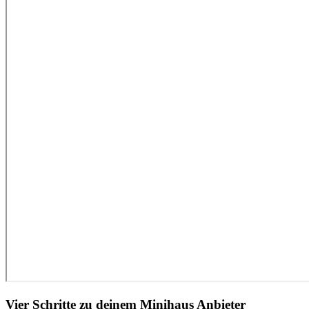
Vier Schritte zu deinem Minihaus Anbieter