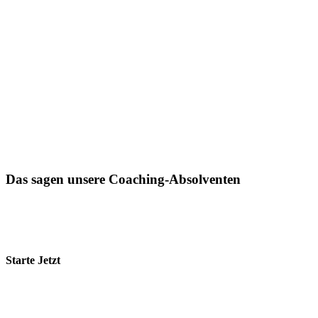
Das sagen unsere Coaching-Absolventen
Starte Jetzt