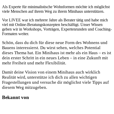
Als Experte für minimalistische Wohnformen möchte ich möglichst
viele Menschen auf ihrem Weg zu ihrem Minihaus unterstützen.
Vor LIVEE war ich mehrere Jahre als Berater tätig und habe mich
viel mit Online-Beratungskonzepten beschäftigt.
Unser Wissen
geben wir in Workshops, Vorträgen, Expertenrunden und Coaching-
Formaten weiter.
Schön, dass du dich für diese neue Form des Wohnens und
Bauens interessierst. Du wirst sehen, welches Potential
dieses Thema hat. Ein Minihaus ist mehr als ein Haus – es ist
dein erster Schritt in ein neues Leben – in eine Zukunft mit
mehr Freiheit und mehr Flexibilität.
Damit deine Vision von einem Minihaus auch wirklich
Realität wird, unterstütze ich dich zu allen wichtigen
Fragestellungen und versuche dir möglichst viele Tipps auf
diesem Weg mitzugeben.
Bekannt von