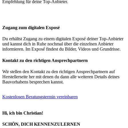
Empfehlung für deine Top-Anbieter.
Zugang zum digitalen Exposé
Du erhältst Zugang zu einem digitalen Exposé deiner Top-Anbieter
und kannst dich in Ruhe nochmal über die einzelnen Anbieter
informieren. Im Exposé findest du Bilder, Videos und Grundrisse.
Kontakt zu den richtigen Ansprechpartnern
Wir stellen den Kontakt zu den richtigen Ansprechpartnern auf
Herstellerseite her mit denen du dann alle weiteren Details deines
Bauvorhabens besprechen kannst.
Kostenlosen Beratungstermin vereinbaren
Hi, ich bin Christian!
SCHÖN, DICH KENNENZULERNEN