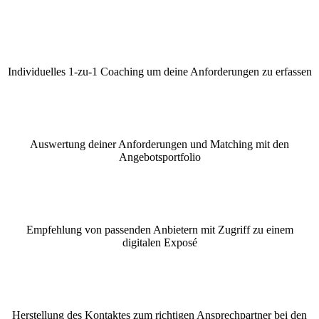
Individuelles 1-zu-1 Coaching um deine Anforderungen zu erfassen
Auswertung deiner Anforderungen und Matching mit den
Angebotsportfolio
Empfehlung von passenden Anbietern mit Zugriff zu einem
digitalen Exposé
Herstellung des Kontaktes zum richtigen Ansprechpartner bei den