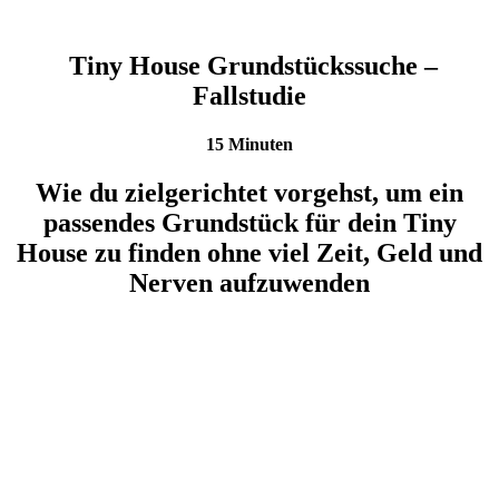
Tiny House Grundstückssuche –
Fallstudie
15 Minuten
Wie du zielgerichtet vorgehst, um ein
passendes Grundstück für dein Tiny
House zu finden ohne viel Zeit, Geld und
Nerven aufzuwenden