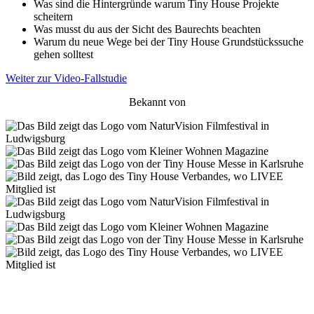
Was sind die Hintergründe warum Tiny House Projekte
scheitern
Was musst du aus der Sicht des Baurechts beachten
Warum du neue Wege bei der Tiny House Grundstückssuche
gehen solltest
Weiter zur Video-Fallstudie
Bekannt von