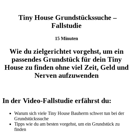
Tiny House Grundstückssuche –
Fallstudie
15 Minuten
Wie du zielgerichtet vorgehst, um ein
passendes Grundstück für dein Tiny
House zu finden ohne viel Zeit, Geld und
Nerven aufzuwenden
In der Video-Fallstudie erfährst du:
Warum sich viele Tiny House Bauherrn schwer tun bei der
Grundstückssuche
Tipps wie du am besten vorgehst, um ein Grundstück zu
finden