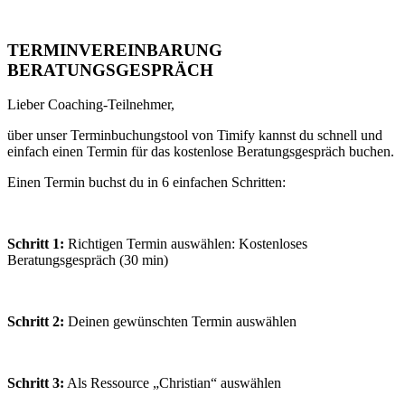
TERMINVEREINBARUNG
BERATUNGSGESPRÄCH
Lieber Coaching-Teilnehmer,
über unser Terminbuchungstool von Timify kannst du schnell und
einfach einen Termin für das kostenlose Beratungsgespräch buchen.
Einen Termin buchst du in 6 einfachen Schritten:
Schritt 1:
Richtigen Termin auswählen: Kostenloses
Beratungsgespräch (30 min)
Schritt 2:
Deinen gewünschten Termin auswählen
Schritt 3:
Als Ressource „Christian“ auswählen