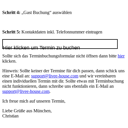
Schritt 4:
„Gast Buchung“ auswählen
Schritt 5:
Kontaktdaten inkl. Telefonnummer eintragen
Hier klicken um Termin zu buchen
Sollte sich das Terminbuchungsformular nicht öffnen dann bitte
hier
klicken.
Hinweis: Sollte keiner der Termine für dich passen, dann schick uns
eine E-Mail an:
support@livee-house.com
und wir vereinbaren
einen individuellen Termin mit dir. Sollte etwas mit Terminbuchung
nicht funktionieren, dann schreibe uns ebenfalls ein E-Mail an
support@livee-house.com
.
Ich freue mich auf unseren Termin,
Liebe Grüße aus München,
Christian