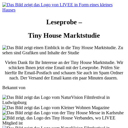
Leseprobe –
Tiny House
Marktstudie
Vielen Dank für Ihr Interesse an der Tiny House Marktstudie. Wir
schicken Ihnen jetzt eine Email mit der Leseprobe. Prüfen Sie
hierfür Ihr Email-Postfach und schauen Sie auch im Spam Ordner
nach. Der Versand der Email kann ein paar Minuten dauern.
Bekannt von