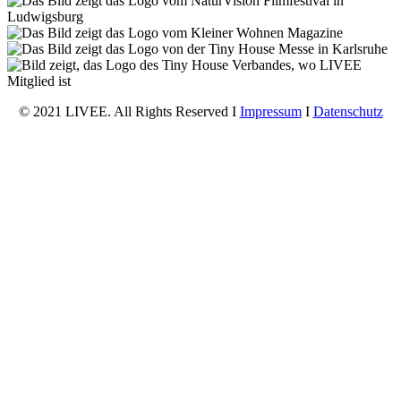
© 2021 LIVEE. All Rights Reserved I
Impressum
I
Datenschutz