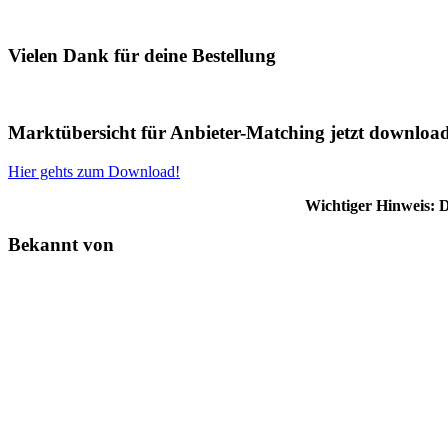
Vielen Dank für deine Bestellung
Marktübersicht für Anbieter-Matching jetzt downloa
Hier gehts zum Download!
Wichtiger Hinweis: 
Bekannt von