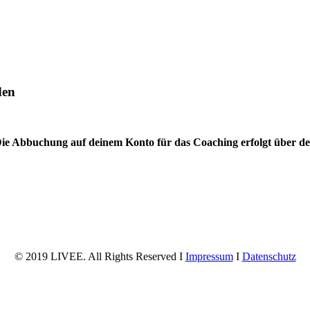
den
Die Abbuchung auf deinem Konto für das Coaching erfolgt über d
© 2019 LIVEE. All Rights Reserved I
Impressum
I
Datenschutz