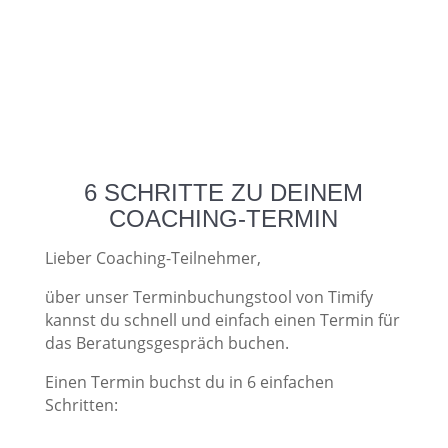
6 SCHRITTE ZU DEINEM
COACHING-TERMIN
Lieber Coaching-Teilnehmer,
über unser Terminbuchungstool von Timify
kannst du schnell und einfach einen Termin für
das Beratungsgespräch buchen.
Einen Termin buchst du in 6 einfachen
Schritten: