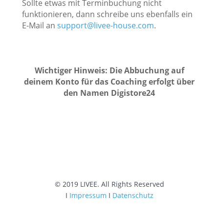
Sollte etwas mit Terminbuchung nicht
funktionieren, dann schreibe uns ebenfalls ein
E-Mail an
support@livee-house.com
.
Wichtiger Hinweis: Die Abbuchung auf
deinem Konto für das Coaching erfolgt über
den Namen Digistore24
© 2019 LIVEE. All Rights Reserved
I
Impressum
I
Datenschutz