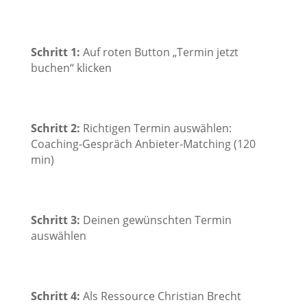
Schritt 1:
Auf roten Button „Termin jetzt
buchen“ klicken
Schritt 2:
Richtigen Termin auswählen:
Coaching-Gespräch Anbieter-Matching (120
min)
Schritt 3:
Deinen gewünschten Termin
auswählen
Schritt 4:
Als Ressource Christian Brecht