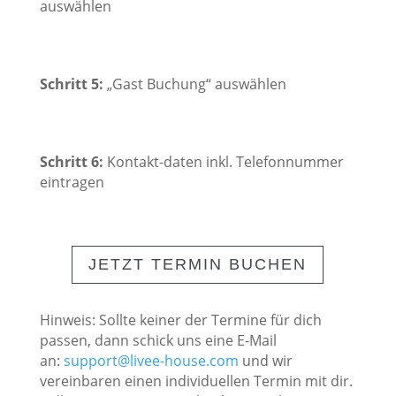
auswählen
Schritt 5:
„Gast Buchung“ auswählen
Schritt 6:
Kontakt-daten inkl. Telefonnummer
eintragen
JETZT TERMIN BUCHEN
Hinweis: Sollte keiner der Termine für dich
passen, dann schick uns eine E-Mail
an:
support@livee-house.com
und wir
vereinbaren einen individuellen Termin mit dir.