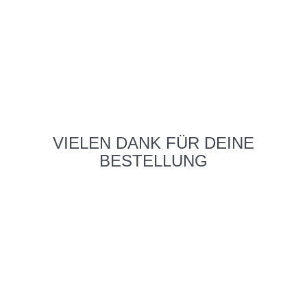
VIELEN DANK FÜR DEINE
BESTELLUNG