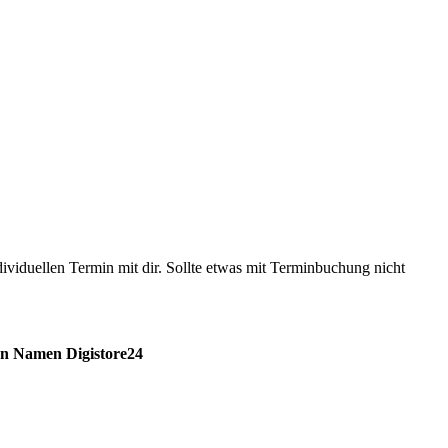
dividuellen Termin mit dir. Sollte etwas mit Terminbuchung nicht
en Namen Digistore24