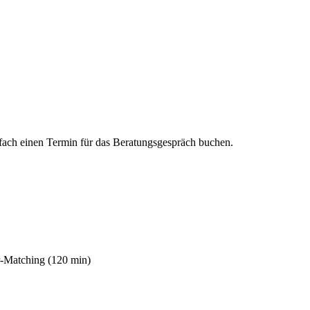
nfach einen Termin für das Beratungsgespräch buchen.
-Matching (120 min)