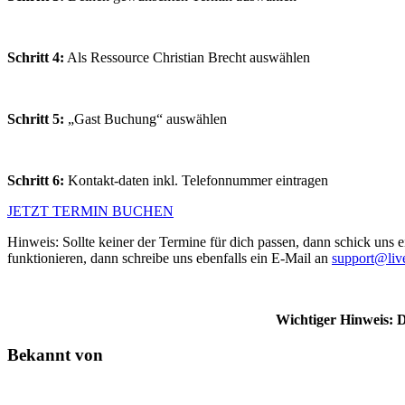
Schritt 4:
Als Ressource Christian Brecht auswählen
Schritt 5:
„Gast Buchung“ auswählen
Schritt 6:
Kontakt-daten inkl. Telefonnummer eintragen
JETZT TERMIN BUCHEN
Hinweis: Sollte keiner der Termine für dich passen, dann schick uns 
funktionieren, dann schreibe uns ebenfalls ein E-Mail an
support@liv
Wichtiger Hinweis: 
Bekannt von